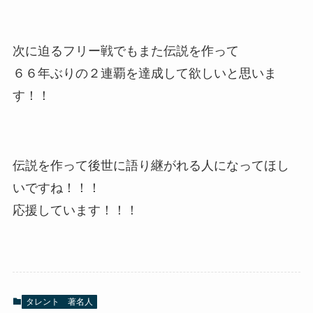
次に迫るフリー戦でもまた伝説を作って
６６年ぶりの２連覇を達成して欲しいと思いま
す！！
伝説を作って後世に語り継がれる人になってほし
いですね！！！
応援しています！！！
タレント 著名人