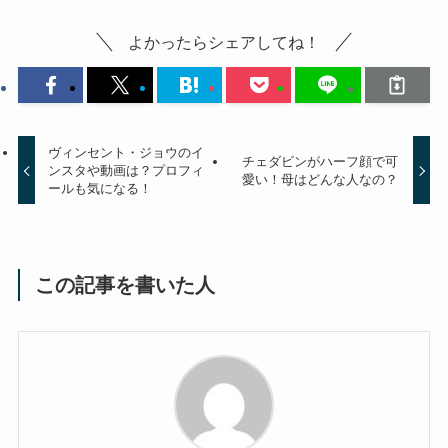
よかったらシェアしてね！
ヴィンセント・ジョウのイ
チェダビンがハーフ顔で可
ンスタや動画は？プロフィ
愛い！母はどんな人なの？
ールも気になる！
この記事を書いた人