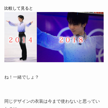
比較して見ると
ね！一緒でしょ？
同じデザインの衣装は今まで使わないと思ってい