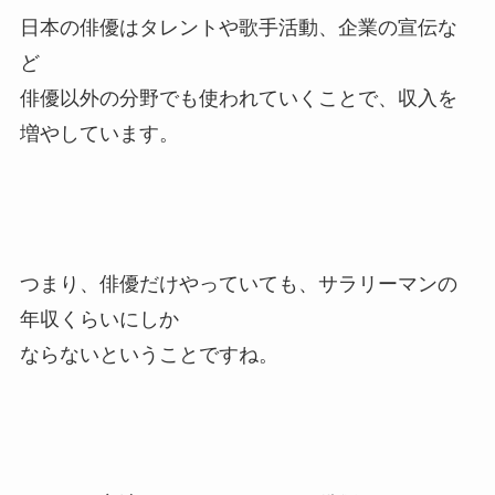
日本の俳優はタレントや歌手活動、企業の宣伝な
ど
俳優以外の分野でも使われていくことで、収入を
増やしています。
つまり、俳優だけやっていても、サラリーマンの
年収くらいにしか
ならないということですね。