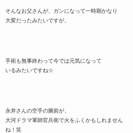
そんなお父さんが、ガンになって一時期かなり
大変だったみたいですが、
手術も無事終わって今では元気になって
いるみたいですね☆
永井さんの空手の腕前が、
大河ドラマ軍師官兵衛で火をふくかもしれません
ね！笑