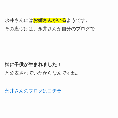
永井さんには
お姉さんがいる
ようです。
その裏づけは、永井さんが自分のブログで
姉に子供が生まれました！
と公表されていたからなんですね。
永井さんのブログはコチラ