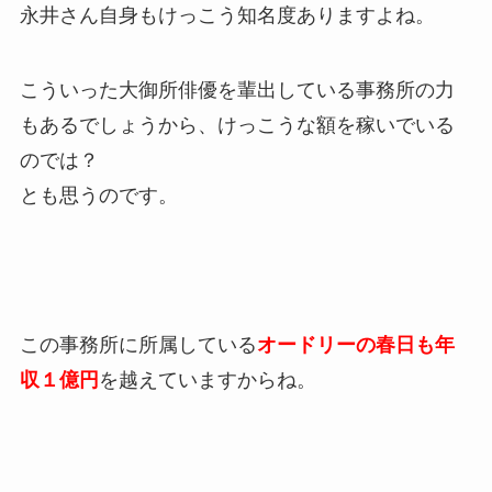
永井さん自身もけっこう知名度ありますよね。
こういった大御所俳優を輩出している事務所の力
もあるでしょうから、けっこうな額を稼いでいる
のでは？
とも思うのです。
この事務所に所属している
オードリーの春日も年
収１億円
を越えていますからね。