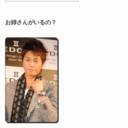
お姉さんがいるの？