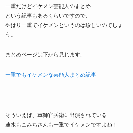
一重だけどイケメン芸能人のまとめ
という記事もあるくらいですので、
やはり一重でイケメンというのは珍しいのでしょ
う。
まとめページは下から見れます。
一重でもイケメンな芸能人まとめ記事
そういえば、軍師官兵衛に出演されている
速水もこみちさんも一重でイケメンですよね！