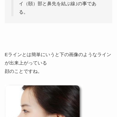
イ（頤）部と鼻先を結ぶ線｣の事であ
る。
Eラインとは簡単にいうと下の画像のようなライン
が出来上がっている
顔のことですね。