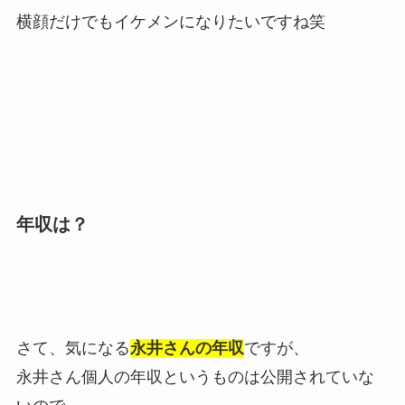
横顔だけでもイケメンになりたいですね笑
年収は？
さて、気になる
永井さんの年収
ですが、
永井さん個人の年収というものは公開されていな