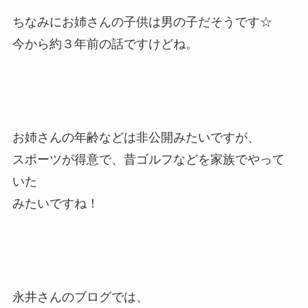
ちなみにお姉さんの子供は男の子だそうです☆
今から約３年前の話ですけどね。
お姉さんの年齢などは非公開みたいですが、
スポーツが得意で、昔ゴルフなどを家族でやって
いた
みたいですね！
永井さんのブログでは、