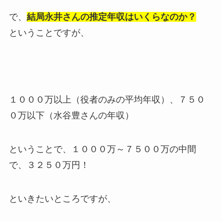
で、
結局永井さんの推定年収はいくらなのか？
ということですが、
１０００万以上（役者のみの平均年収）、７５０
０万以下（水谷豊さんの年収）
ということで、１０００万～７５００万の中間
で、３２５０万円！
といきたいところですが、