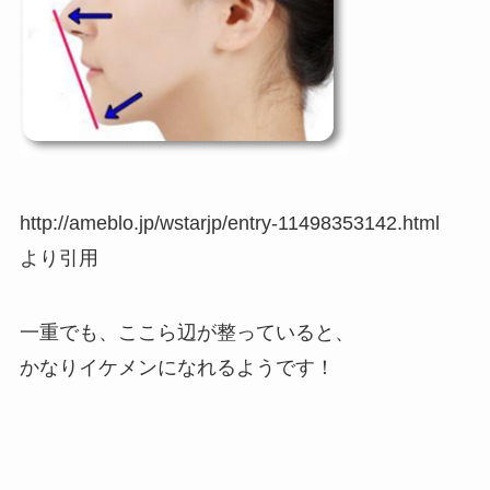
http://ameblo.jp/wstarjp/entry-11498353142.html
より引用
一重でも、ここら辺が整っていると、
かなりイケメンになれるようです！