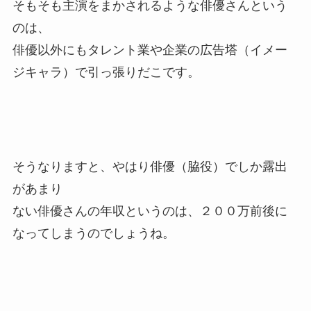
そもそも主演をまかされるような俳優さんという
のは、
俳優以外にもタレント業や企業の広告塔（イメー
ジキャラ）で引っ張りだこです。
そうなりますと、やはり俳優（脇役）でしか露出
があまり
ない俳優さんの年収というのは、２００万前後に
なってしまうのでしょうね。