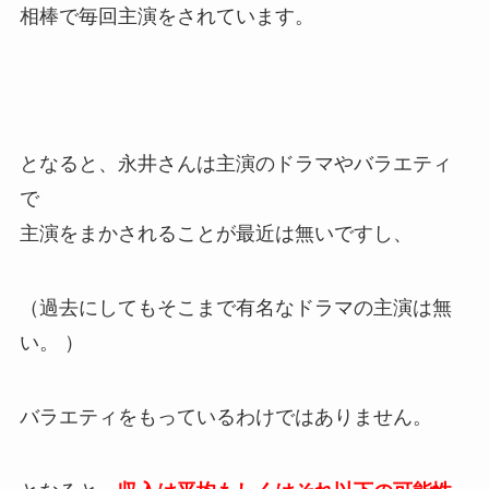
相棒で毎回主演をされています。
となると、永井さんは主演のドラマやバラエティ
で
主演をまかされることが最近は無いですし、
（過去にしてもそこまで有名なドラマの主演は無
い。 ）
バラエティをもっているわけではありません。