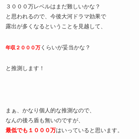
３０００万レベルはまだ難しいかな？
と思われるので、今後大河ドラマ効果で
露出が多くなるということを見越して、
くらいが妥当かな？
年収２０００万
と推測します！
まぁ、かなり個人的な推測なので、
なんの後ろ盾も無いのですが、
最低でも１０００万
はいっていると思います。