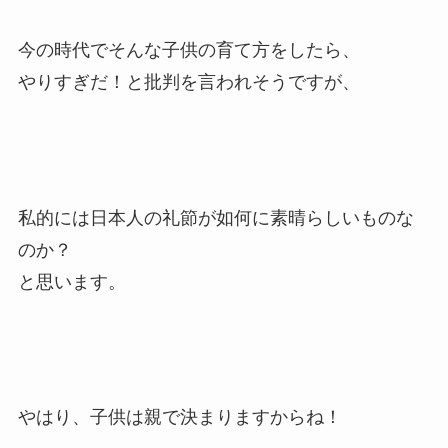
今の時代でそんな子供の育て方をしたら、
やりすぎだ！と批判を言われそうですが、
私的には日本人の礼節が如何に素晴らしいものな
のか？
と思います。
やはり、子供は親で決まりますからね！