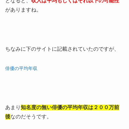
となると、
収入は平均もしくはそれ以下の可能性
がありますね。
ちなみに下のサイトに記載されていたのですが、
俳優の平均年収
あまり
知名度の無い俳優の平均年収は２００万前
後
なのだそうです。