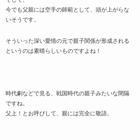
今でも父親には空手の師範として、頭が上がらな
いそうです。
そういった深い愛情の元で親子関係が形成される
というのは素晴らしいものですよね！
時代劇などで見る、戦国時代の親子みたいな間隔
ですね。
父上！とお呼びして、親には完全に敬語。