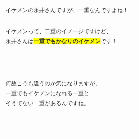
イケメンの永井さんですが、一重なんですよね！
イケメンって、二重のイメージですけど、
永井さんは
一重でもかなりのイケメン
です！
何故こうも違うのか気になりますが、
一重でもイケメンになれる一重と
そうでない一重があるんですね。