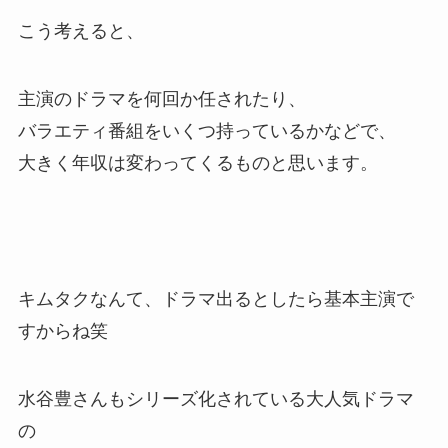
こう考えると、
主演のドラマを何回か任されたり、
バラエティ番組をいくつ持っているかなどで、
大きく年収は変わってくるものと思います。
キムタクなんて、ドラマ出るとしたら基本主演で
すからね笑
水谷豊さんもシリーズ化されている大人気ドラマ
の