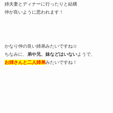
姉夫妻とディナーに行ったりと結構
仲が良いように思われます！
かなり仲の良い姉弟みたいですね☆
ちなみに、
弟や兄、妹などはいない
ようで、
お姉さんと二人姉弟
みたいですね！