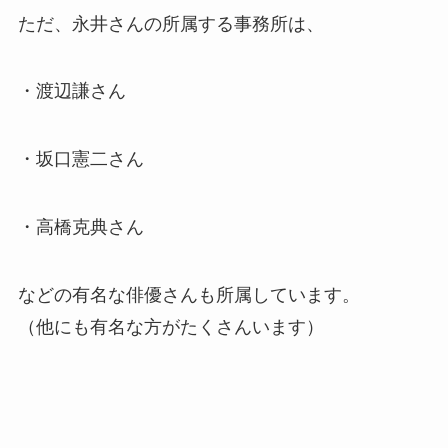
ただ、永井さんの所属する事務所は、
・渡辺謙さん
・坂口憲二さん
・高橋克典さん
などの有名な俳優さんも所属しています。
（他にも有名な方がたくさんいます）