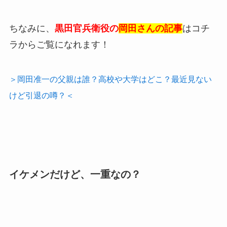
ちなみに、
黒田官兵衛役の
岡田さんの記事
はコチ
ラからご覧になれます！
＞岡田准一の父親は誰？高校や大学はどこ？最近見ない
けど引退の噂？＜
イケメンだけど、一重なの？