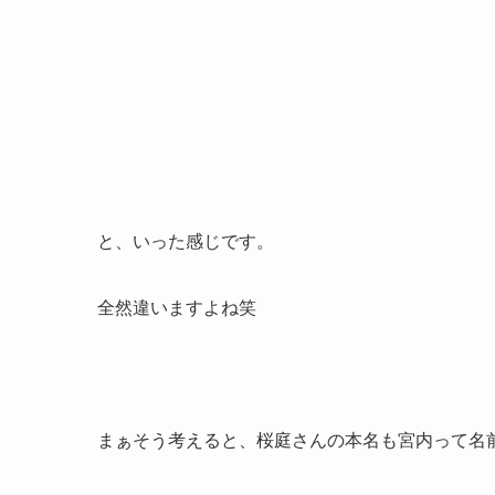
と、いった感じです。
全然違いますよね笑
まぁそう考えると、桜庭さんの本名も宮内って名