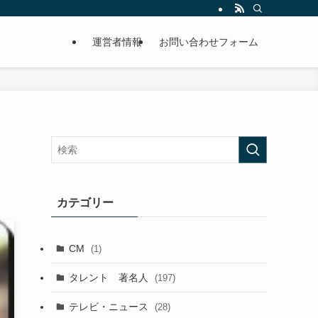
運営者情報
お問い合わせフォーム
カテゴリー
CM
(1)
タレント 著名人
(197)
テレビ・ニュース
(28)