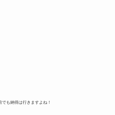
前でも納得は行きますよね！