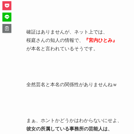
確証はありませんが、ネット上では、
桜庭さんの知人の情報で、
『宮内ひとみ』
が本名と言われているそうです。
全然芸名と本名の関係性がありませんねｗ
まぁ、ホントかどうかはわからないにせよ、
彼女の所属している事務所の芸能人は、